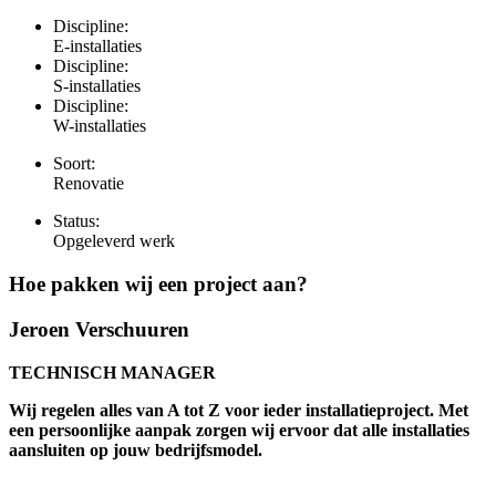
Discipline:
E-installaties
Discipline:
S-installaties
Discipline:
W-installaties
Soort:
Renovatie
Status:
Opgeleverd werk
Hoe pakken wij een project aan?
Jeroen Verschuuren
TECHNISCH MANAGER
Wij regelen alles van A tot Z voor ieder installatieproject. Met
een persoonlijke aanpak zorgen wij ervoor dat alle installaties
aansluiten op jouw bedrijfsmodel.