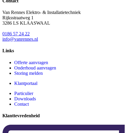
Contact
Van Rennes Elektro- & Installatietechniek
Rijksstraatweg 1
3286 LS KLAASWAAL
0186 57 24 22
info@vanrennes.nl
Links
Offerte aanvragen
Onderhoud aanvragen
Storing melden
Klantportaal
Particulier
Downloads
Contact
Klanttevredenheid