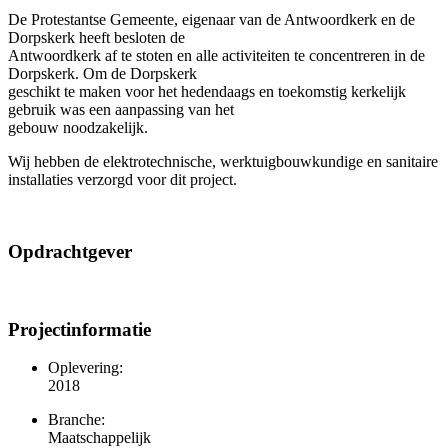
De Protestantse Gemeente, eigenaar van de Antwoordkerk en de
Dorpskerk heeft besloten de
Antwoordkerk af te stoten en alle activiteiten te concentreren in de
Dorpskerk. Om de Dorpskerk
geschikt te maken voor het hedendaags en toekomstig kerkelijk
gebruik was een aanpassing van het
gebouw noodzakelijk.
Wij hebben de elektrotechnische, werktuigbouwkundige en sanitaire
installaties verzorgd voor dit project.
Opdrachtgever
Projectinformatie
Oplevering:
2018
Branche:
Maatschappelijk