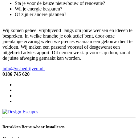
Sta je voor de keuze nieuwbouw of renovatie?
Wil je energie besparen?
Of zijn er andere plannen?
Wij komen geheel vrijblijvend langs om jouw wensen en ideeën te
bespreken. In welke branche je ook actief bent, door onze
jarenlange ervaring weten we precies waaraan een gebouw dient te
voldoen. Wij maken een passend voorstel of desgewenst een
uitgebreid adviesrapport. Dit nemen we stap voor stap door, zodat
de juiste afweging gemaakt kan worden.
info@vr-bedrijven.nl
0186 745 620
Betrokken Betrouwbaar Installeren.